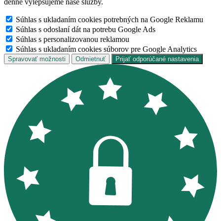
denne vylepšujeme naše služby.
Súhlas s ukladaním cookies potrebných na Google Reklamu
Súhlas s odoslaní dát na potrebu Google Ads
Súhlas s personalizovanou reklamou
Súhlas s ukladaním cookies súborov pre Google Analytics
Spravovať možnosti
Odmietnuť
Prijať odporúčané nastavenia