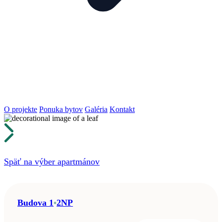
O projekte
Ponuka bytov
Galéria
Kontakt
Späť na výber apartmánov
Budova 1
•
2NP