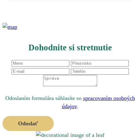
Dohodnite si stretnutie
Odoslaním formulára súhlasíte so
spracovaním osobných
údajov
.
Odoslať