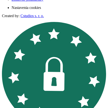
Nastavenia cookies
Created by:
Cstudios s. r. o.