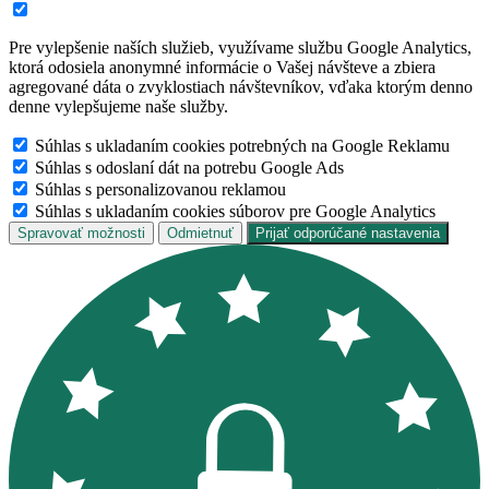
Pre vylepšenie naších služieb, využívame službu Google Analytics,
ktorá odosiela anonymné informácie o Vašej návšteve a zbiera
agregované dáta o zvyklostiach návštevníkov, vďaka ktorým denno
denne vylepšujeme naše služby.
Súhlas s ukladaním cookies potrebných na Google Reklamu
Súhlas s odoslaní dát na potrebu Google Ads
Súhlas s personalizovanou reklamou
Súhlas s ukladaním cookies súborov pre Google Analytics
Spravovať možnosti
Odmietnuť
Prijať odporúčané nastavenia