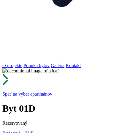
O projekte
Ponuka bytov
Galéria
Kontakt
Späť na výber apartmánov
Byt
01D
Rezervovaný